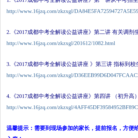
1.《2017成都中考全解读公益讲座》第一讲从中考
http://www.16jzq.com/zkzxgl/DA84E5FA72594727A5E59
2.《2017成都中考全解读公益讲座》第二讲 有关调
http://www.16jzq.com/zkzxgl/201612/1082.html
3.《2017成都中考全解读公益讲座 》第三讲 指标到
http://www.16jzq.com/zkzxgl/D36EEB99D6D047FCAAC
4.《2017成都中考全解读公益讲座》第四讲 （初升
http://www.16jzq.com/zkzxgl/4AFF45DF39584952BF89C
温馨提示：需要到现场参加的家长，提前报名，方便