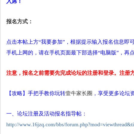
入席！
报名方式：
点击本帖上方“我要参加”，根据提示输入报名信息即
手机上网的，请在手机页面最下部选择“电脑版”，再点
注意，报名之前需要先完成论坛的注册和登录。注册
【攻略】手把手教你玩转
壹牛家长圈
，享受更多论坛
一、论坛注册及活动报名指导帖：
http://www.16jzq.com/bbs/forum.php?mod=viewthread&