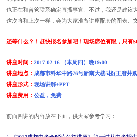
也正在和曾爸联系确定直播事宜。不过，我还是建议
这次将和上次一样，会为大家准备讲座配套的图表、
还等什么？！赶快报名参加吧！现场席位有限，只有5
讲座时间：
2017-02-16 （本周四）晚19:00
讲座地点：
成都市科华中路76号新南大楼5楼(王府井
讲座形式：
现场讲解+PPT
讲座费用：
公益，免费
前面四讲的内容放在下面，供大家参考学习：