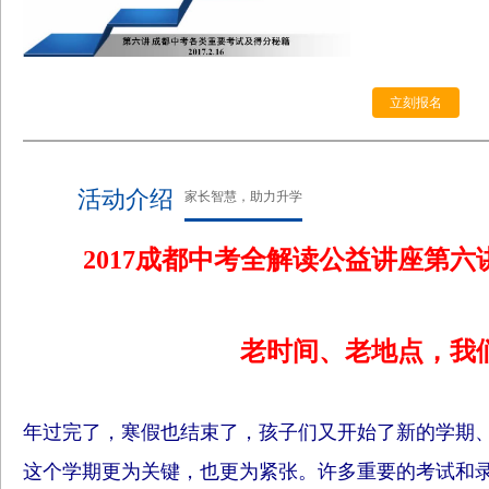
立刻报名
活动介绍
家长智慧，助力升学
2017成都中考全解读公益讲座第六
老时间、老地点，我
年过完了，寒假也结束了，孩子们又开始了新的学期、
这个学期更为关键，也更为紧张。许多重要的考试和