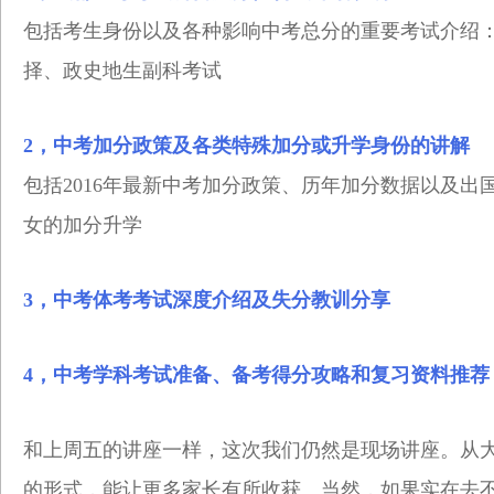
包括考生身份以及各种影响中考总分的重要考试介绍
择、政史地生副科考试
2，中考加分政策及各类特殊加分或升学身份的讲解
包括2016年最新中考加分政策、历年加分数据以及
女的加分升学
3，中考体考考试深度介绍及失分教训分享
4，中考学科考试准备、备考得分攻略和复习资料推荐
和上周五的讲座一样，这次我们仍然是现场讲座。从大
的形式，能让更多家长有所收获。当然，如果实在去