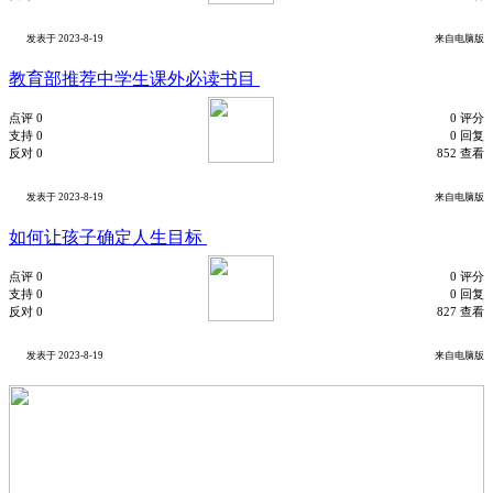
w592562523
发表于 2023-8-19
来自电脑版
教育部推荐中学生课外必读书目
点评 0
0 评分
支持 0
0 回复
反对 0
852 查看
w592562523
发表于 2023-8-19
来自电脑版
如何让孩子确定人生目标
点评 0
0 评分
支持 0
0 回复
反对 0
827 查看
w592562523
发表于 2023-8-19
来自电脑版